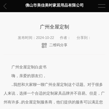
佛山市美佳美时家居用品有限公司
广州全屋定制
发布时间：2024-10-22
作者：
分享到：
二维码分享
广州全屋定制白皮书
嗨，亲爱的朋友们，
..我想和大家聊一聊广州全屋定制这个话题。对于很多
人来说，选择一个合适的定制家具品牌并不容易。但是，广
州有许多..的全屋定制服务商，他们提供的服务可以满足您