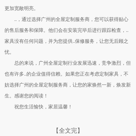
更加宽敞明亮。
..，通过选择广州的全屋定制服务商，您可以获得贴心
的售后服务和保障。他们会在安装完毕后进行跟踪检查，..
家具没有任何问题，并为您提供..保修服务，让您无后顾之
忧。
总的来说，广州全屋定制行业发展迅速，竞争激烈，但
也有许多..的企业值得信赖。如果您正在考虑定制家具，不
妨选择广州的全屋定制服务商，让您的家焕然一新，焕发新
生。感谢您的阅读！
祝您生活愉快，家居温馨！
【全文完】