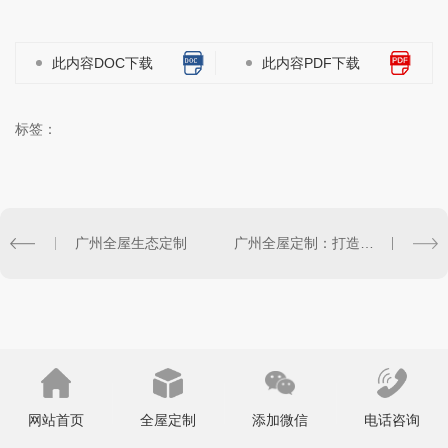
此内容DOC下载
此内容PDF下载
标签：
广州全屋生态定制
广州全屋定制：打造个性化家居新风尚
网站首页
全屋定制
添加微信
电话咨询