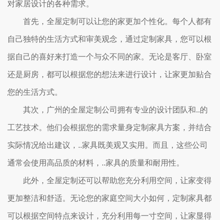
对家居设计的各种需求。
首先，全屋定制可以让您的家更加个性化。每个人都有
自己独特的生活方式和审美观念，通过定制家具，您可以根
据自己的喜好来打造一个与众不同的家。无论是客厅、卧室
还是厨房，都可以根据您的想法来进行设计，让家更加贴合
您的生活方式。
其次，广州的全屋定制公司拥有专业的设计团队和..的
工艺技术。他们会根据您的需求量身定制家具方案，并结合
实际情况给出建议，..家具既美观又实用。而且，这些公司
通常会使用高品质的材料，..家具的质量和耐用性。
此外，全屋定制还可以帮助您充分利用空间，让家变得
更加整洁和舒适。无论您的家庭空间大小如何，定制家具都
可以根据空间特点来设计，充分利用每一寸空间，让家显得