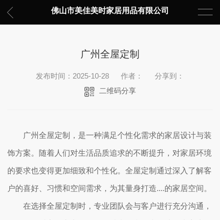
佛山市美佳美时家居用品有限公司
广州全屋定制
发布时间：2025-10-28
作者：
分享到：
二维码分享
广州全屋定制，是一种满足个性化需求的家居设计与装
饰方案。随着人们对生活品质追求的不断提升，对家居环境
的要求也变得更加细致和个性化。全屋定制通过深入了解客
户的喜好、习惯和空间需求，为其量身打造....的家居空间。
在选择全屋定制时，专业团队会与客户进行充分沟通，