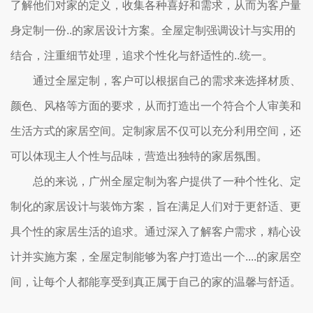
了解他们对家的定义，收集各种喜好和需求，从而为客户量
身定制一份..的家居设计方案。全屋定制强调设计与实用的
结合，注重细节处理，追求个性化与舒适性的..统一。
通过全屋定制，客户可以根据自己的需求来选择材质、
颜色、风格等方面的要求，从而打造出一个符合个人审美和
生活方式的家居空间。定制家居不仅可以充分利用空间，还
可以体现主人个性与品味，营造出独特的家居氛围。
总的来说，广州全屋定制为客户提供了一种个性化、定
制化的家居设计与装饰方案，旨在满足人们对于更舒适、更
具个性的家居生活的追求。通过深入了解客户需求，精心设
计并实施方案，全屋定制能够为客户打造出一个....的家居空
间，让每个人都能享受到真正属于自己的家的温馨与舒适。